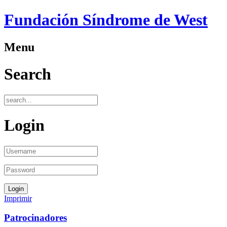
Fundación Síndrome de West
Menu
Search
Login
Imprimir
Patrocinadores