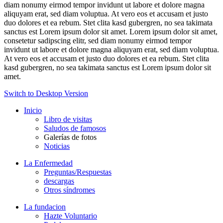
diam nonumy eirmod tempor invidunt ut labore et dolore magna
aliquyam erat, sed diam voluptua. At vero eos et accusam et justo
duo dolores et ea rebum. Stet clita kasd gubergren, no sea takimata
sanctus est Lorem ipsum dolor sit amet. Lorem ipsum dolor sit amet,
consetetur sadipscing elitr, sed diam nonumy eirmod tempor
invidunt ut labore et dolore magna aliquyam erat, sed diam voluptua.
At vero eos et accusam et justo duo dolores et ea rebum. Stet clita
kasd gubergren, no sea takimata sanctus est Lorem ipsum dolor sit
amet.
Switch to Desktop Version
Inicio
Libro de visitas
Saludos de famosos
Galerías de fotos
Noticias
La Enfermedad
Preguntas/Respuestas
descargas
Otros síndromes
La fundacion
Hazte Voluntario