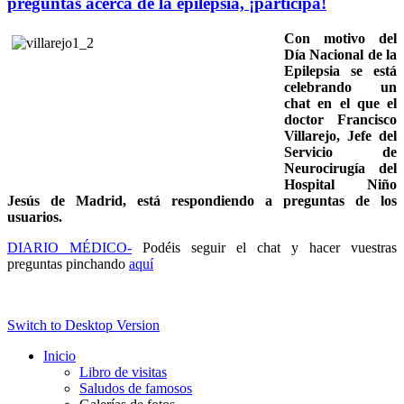
preguntas acerca de la epilepsia, ¡participa!
Con motivo del
Día Nacional de la
Epilepsia se está
celebrando un
chat en el que el
doctor Francisco
Villarejo, Jefe del
Servicio de
Neurocirugía del
Hospital Niño
Jesús de Madrid, está respondiendo a preguntas de los
usuarios.
DIARIO MÉDICO-
Podéis seguir el chat y hacer vuestras
preguntas pinchando
aquí
Switch to Desktop Version
Inicio
Libro de visitas
Saludos de famosos