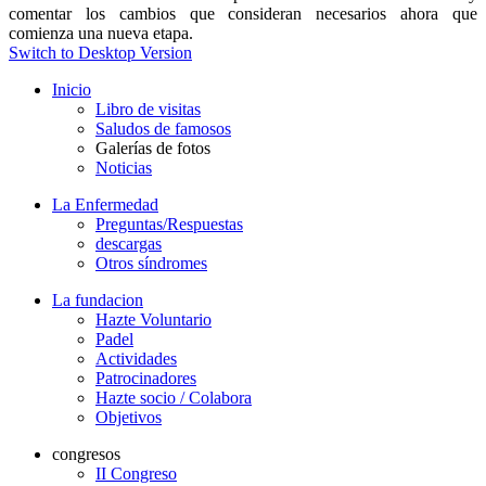
comentar los cambios que consideran necesarios ahora que
comienza una nueva etapa.
Switch to Desktop Version
Inicio
Libro de visitas
Saludos de famosos
Galerías de fotos
Noticias
La Enfermedad
Preguntas/Respuestas
descargas
Otros síndromes
La fundacion
Hazte Voluntario
Padel
Actividades
Patrocinadores
Hazte socio / Colabora
Objetivos
congresos
II Congreso