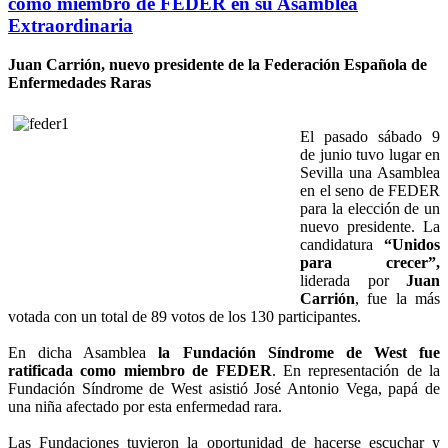
como miembro de FEDER en su Asamblea
Extraordinaria
Juan Carrión, nuevo presidente de la Federación Española de
Enfermedades Raras
El pasado sábado 9
de junio tuvo lugar en
Sevilla una Asamblea
en el seno de
FEDER
para la elección de un
nuevo presidente. La
candidatura
“Unidos
para crecer”,
liderada por
Juan
Carrión
, fue la más
votada con un total de 89 votos de los 130 participantes.
En dicha Asamblea
la Fundación Síndrome de West fue
ratificada como miembro de FEDER
. En representación de la
Fundación Síndrome de West asistió José Antonio Vega, papá de
una niña afectado por esta enfermedad rara.
Las Fundaciones tuvieron la oportunidad de hacerse escuchar y