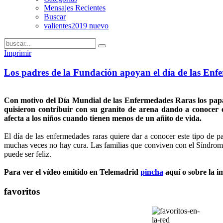
Mensajes Recientes
Buscar
valientes2019 nuevo
Imprimir
Los padres de la Fundación apoyan el día de las En
Con motivo del Día Mundial de las Enfermedades Raras los pap
quisieron contribuir con su granito de arena dando a conocer es
afecta a los niños cuando tienen menos de un añito de vida.
El día de las enfermedades raras quiere dar a conocer este tipo de pa
muchas veces no hay cura. Las familias que conviven con el Síndrome
puede ser feliz.
Para ver el vídeo emitido en Telemadrid
pincha
aquí o sobre la 
favoritos