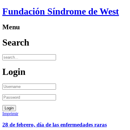
Fundación Síndrome de West
Menu
Search
Login
Imprimir
28 de febrero, día de las enfermedades raras