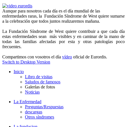
Aunque para nosotros cada día es el día mundial de las
enfermedades raras, la Fundación Síndrome de West quiere sumarse
a la celebración que todos juntos realizaremos mañana.
La Fundación Síndrome de West quiere contribuir a que cada día
estas enfermedades sean más visibles y en caminar de la mano de
todas las familias afectadas por esta y otras patologías poco
frecuentes.
Compartimos con vosotros el día
vídeo
oficial de Eurordis.
Switch to Desktop Version
Inicio
Libro de visitas
Saludos de famosos
Galerías de fotos
Noticias
La Enfermedad
Preguntas/Respuestas
descargas
Otros síndromes
La fundacion