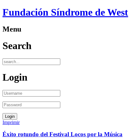
Fundación Síndrome de West
Menu
Search
Login
Imprimir
Éxito rotundo del Festival Locos por la Música