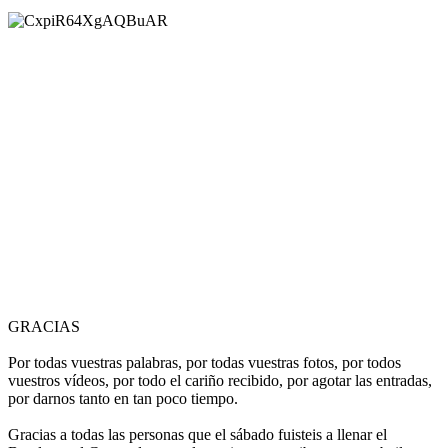
GRACIAS
Por todas vuestras palabras, por todas vuestras fotos, por todos
vuestros vídeos, por todo el cariño recibido, por agotar las entradas,
por darnos tanto en tan poco tiempo.
Gracias a todas las personas que el sábado fuisteis a llenar el