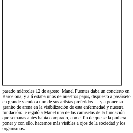
pasado miércoles 12 de agosto, Manel Fuentes daba un concierto en
Barcelona; y allí estaba unos de nuestros papis, dispuesto a pasárselo
en grande viendo a uno de sus artistas preferidos… y a poner su
granito de arena en la visibilización de esta enfermedad y nuestra
fundación: le regaló a Manel una de las camisetas de la fundación
que semanas antes había comprado, con el fin de que se la pudiera
poner y con ello, hacernos más visibles a ojos de la sociedad y los
organismos.