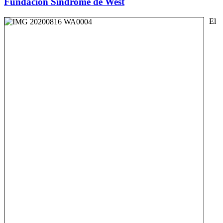
Fundación Síndrome de West
El