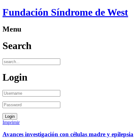
Fundación Síndrome de West
Menu
Search
Login
Imprimir
Avances investigación con células madre y epilepsia