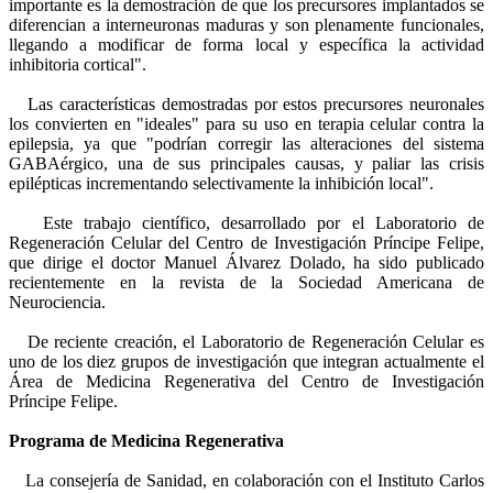
importante es la demostración de que los precursores implantados se
diferencian a interneuronas maduras y son plenamente funcionales,
llegando a modificar de forma local y específica la actividad
inhibitoria cortical".
Las características demostradas por estos precursores neuronales
los convierten en "ideales" para su uso en terapia celular contra la
epilepsia, ya que "podrían corregir las alteraciones del sistema
GABAérgico, una de sus principales causas, y paliar las crisis
epilépticas incrementando selectivamente la inhibición local".
Este trabajo científico, desarrollado por el Laboratorio de
Regeneración Celular del Centro de Investigación Príncipe Felipe,
que dirige el doctor Manuel Álvarez Dolado, ha sido publicado
recientemente en la revista de la Sociedad Americana de
Neurociencia.
De reciente creación, el Laboratorio de Regeneración Celular es
uno de los diez grupos de investigación que integran actualmente el
Área de Medicina Regenerativa del Centro de Investigación
Príncipe Felipe.
Programa de Medicina Regenerativa
La consejería de Sanidad, en colaboración con el Instituto Carlos