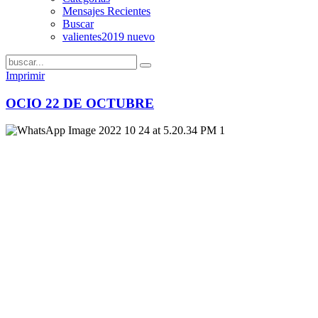
Mensajes Recientes
Buscar
valientes2019 nuevo
Imprimir
OCIO 22 DE OCTUBRE