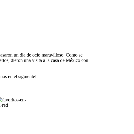
pasaron un día de ocio maravilloso. Como se
rtos, dieron una visita a la casa de México con
mos en el siguiente!