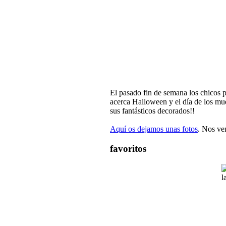
El pasado fin de semana los chicos 
acerca Halloween y el día de los mue
sus fantásticos decorados!!
Aquí os dejamos unas fotos
. Nos ve
favoritos