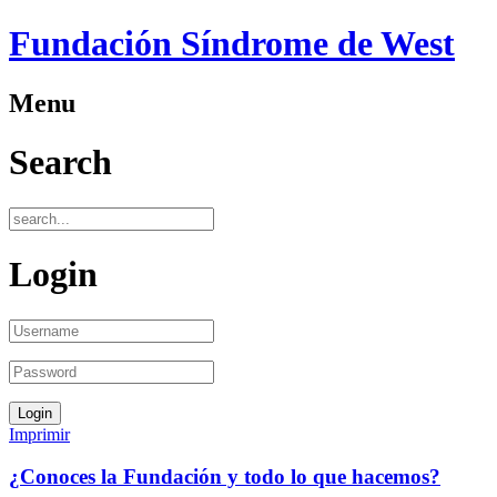
Fundación Síndrome de West
Menu
Search
Login
Imprimir
¿Conoces la Fundación y todo lo que hacemos?