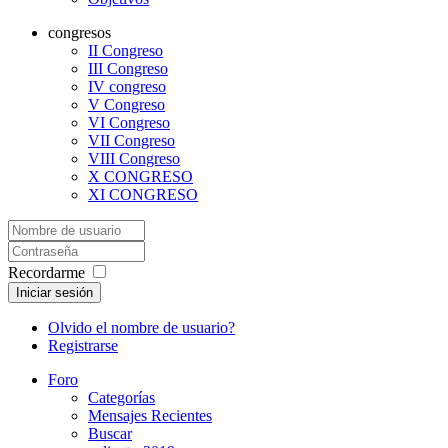
congresos
II Congreso
III Congreso
IV congreso
V Congreso
VI Congreso
VII Congreso
VIII Congreso
X CONGRESO
XI CONGRESO
Recordarme
Iniciar sesión
Olvido el nombre de usuario?
Registrarse
Foro
Categorías
Mensajes Recientes
Buscar