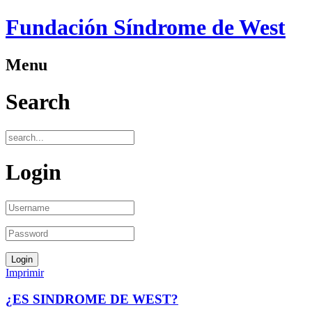
Fundación Síndrome de West
Menu
Search
Login
Imprimir
¿ES SINDROME DE WEST?