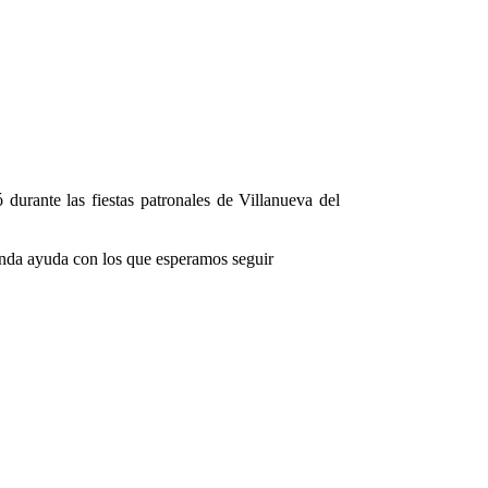
urante las fiestas patronales de Villanueva del
menda ayuda con los que esperamos seguir