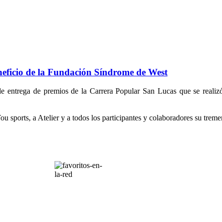
eficio de la Fundación Síndrome de West
 entrega de premios de la Carrera Popular San Lucas que se realizó d
u sports, a Atelier y a todos los participantes y colaboradores su tre