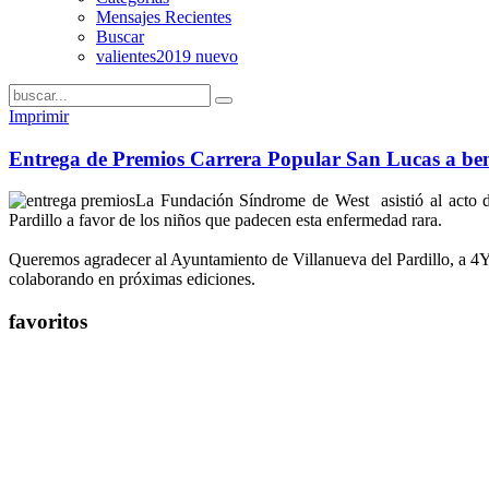
Mensajes Recientes
Buscar
valientes2019 nuevo
Imprimir
Entrega de Premios Carrera Popular San Lucas a ben
La Fundación Síndrome de West asistió al acto de
Pardillo a favor de los niños que padecen esta enfermedad rara.
Queremos agradecer al Ayuntamiento de Villanueva del Pardillo, a 4Yo
colaborando en próximas ediciones.
favoritos